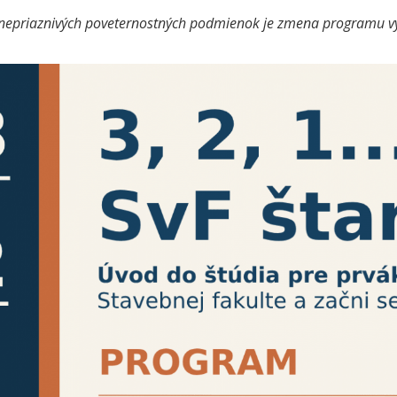
 nepriaznivých poveternostných podmienok je zmena programu v