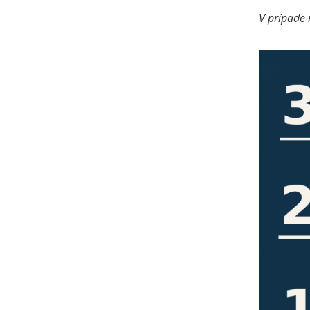
V prípade