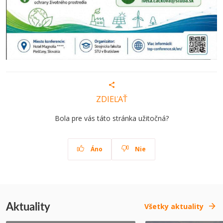
ZDIEĽAŤ
Bola pre vás táto stránka užitočná?
Áno
Nie
Aktuality
Všetky aktuality