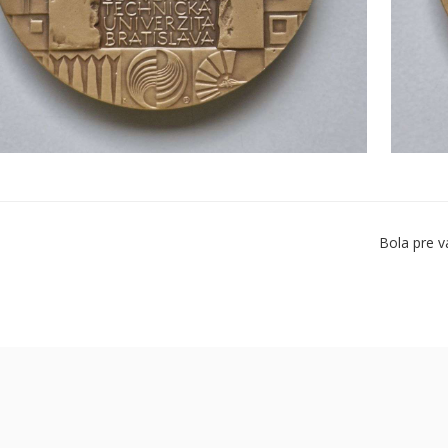
Bola pre v