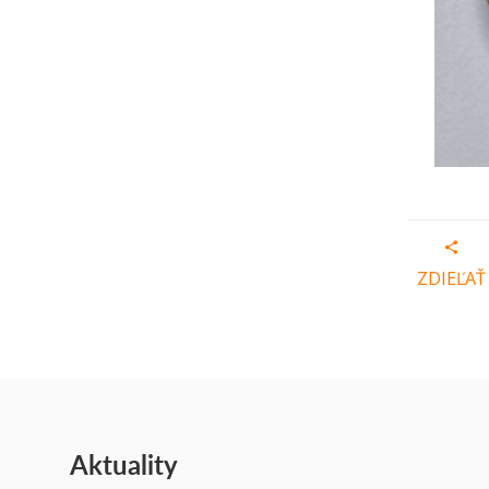
ZDIEĽAŤ
Aktuality