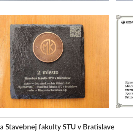
a Stavebnej fakulty STU v Bratislave