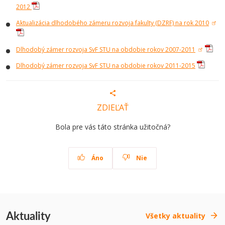
2012
Aktualizácia dlhodobého zámeru rozvoja fakulty (DZRF) na rok 2010
Dlhodobý zámer rozvoja SvF STU na obdobie rokov 2007-2011
Dlhodobý zámer rozvoja SvF STU na obdobie rokov 2011-2015
ZDIEĽAŤ
Bola pre vás táto stránka užitočná?
Áno
Nie
Aktuality
Všetky aktuality