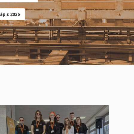
ápis 2026