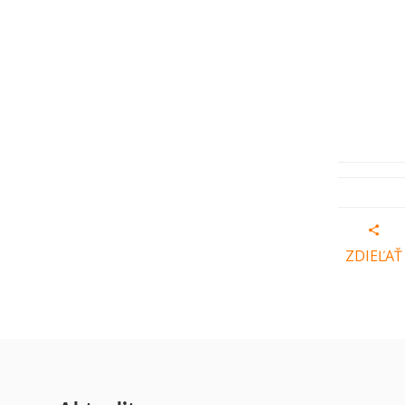
ZDIEĽAŤ