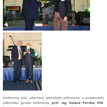
Konferencia bola zakončená záverečným príhovorom a poďakovaním
odborného garanta konferencie,
prof. Ing. Dušana Petráša, PhD.