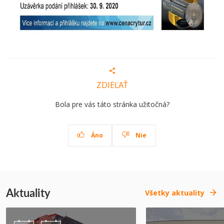
ZDIEĽAŤ
Bola pre vás táto stránka užitočná?
Áno
Nie
Aktuality
Všetky aktuality