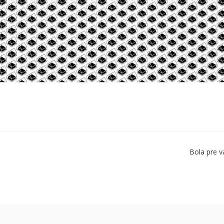
Bola pre v