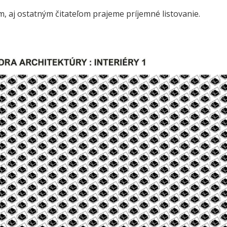
m, aj ostatným čitateľom prajeme príjemné listovanie.