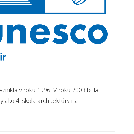
vznikla v roku 1996. V roku 2003 bola
ako 4. škola architektúry na