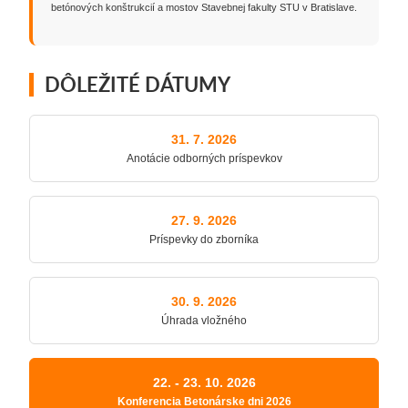
betónových konštrukcií a mostov Stavebnej fakulty STU v Bratislave.
DÔLEŽITÉ DÁTUMY
31. 7. 2026
Anotácie odborných príspevkov
27. 9. 2026
Príspevky do zborníka
30. 9. 2026
Úhrada vložného
22. - 23. 10. 2026
Konferencia Betonárske dni 2026