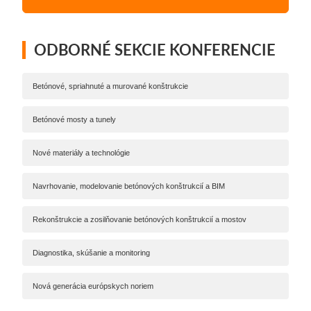
ODBORNÉ SEKCIE KONFERENCIE
Betónové, spriahnuté a murované konštrukcie
Betónové mosty a tunely
Nové materiály a technológie
Navrhovanie, modelovanie betónových konštrukcií a BIM
Rekonštrukcie a zosilňovanie betónových konštrukcií a mostov
Diagnostika, skúšanie a monitoring
Nová generácia európskych noriem