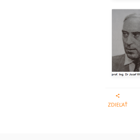
ZDIEĽAŤ