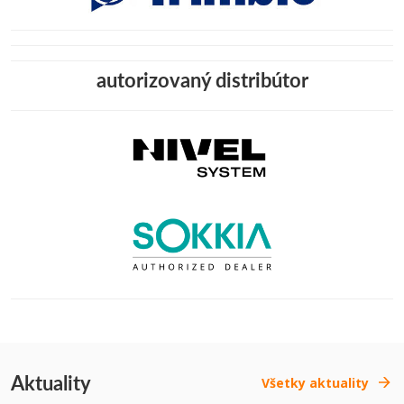
autorizovaný distribútor
Aktuality
Všetky aktuality