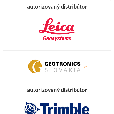
autorizovaný distribútor
autorizovaný distribútor