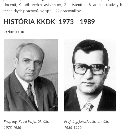
docenti, 9 odborných asistentov, 2 asistenti a 8 administratívnych a
technických pracovníkov, spolu 22 pracovníkov.
HISTÓRIA KKDK| 1973 - 1989
Vedúci KKDK
Prof. Ing. Pavel Ferjenčík, CSc.
Prof. Ing. Jaroslav Schun, CSc.
1973-1986
1986-1990