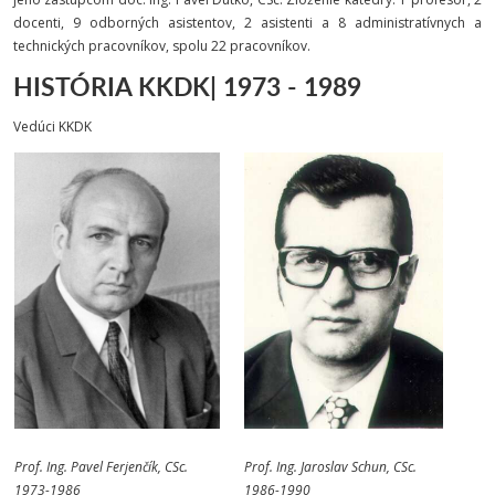
docenti, 9 odborných asistentov, 2 asistenti a 8 administratívnych a
technických pracovníkov, spolu 22 pracovníkov.
HISTÓRIA KKDK| 1973 - 1989
Vedúci KKDK
Prof. Ing. Pavel Ferjenčík, CSc.
Prof. Ing. Jaroslav Schun, CSc.
1973-1986
1986-1990