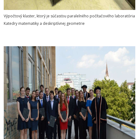
Výpočtový klaster, ktorý je súčasťou paralelného počítačového laboratória
Katedry matematiky a deskriptívnej geometrie