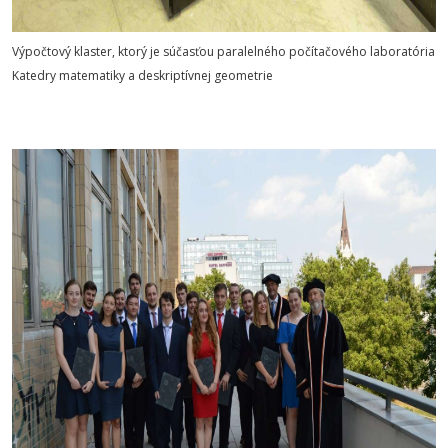
Výpočtový klaster, ktorý je súčasťou paralelného počítačového laboratória
Katedry matematiky a deskriptívnej geometrie