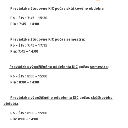
Prevádzka študovne KIC
počas
skúškového obdobia
:
Po – Štv : 7:45 – 15:30
Pia : 7:45 – 14:00
Prevádzka študovne KIC
počas
semestra
:
Po – Štv : 7:45 – 17:15
Pia: 7:45 – 14:00
Prevádzka výpožičného oddelenia KIC
počas
semestra
:
Po – Štv : 8:00 – 15:00
Pia : 8:00 – 14:00
Prevádzka výpožičného oddelenia KIC
počas
skúškového
obdobia
:
Po – Štv : 8:00 – 15:00
Pia: 8:00 – 14:00