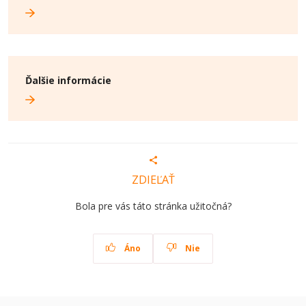
Ďalšie informácie
ZDIEĽAŤ
Bola pre vás táto stránka užitočná?
Áno
Nie