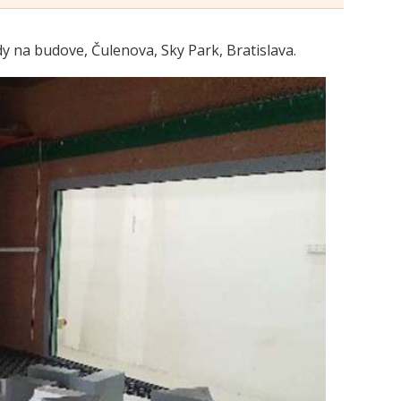
dy na budove, Čulenova, Sky Park, Bratislava.