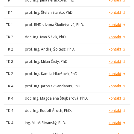
TK 1
doc. Ing. Jana Peráčková, PhD.
kontakt
TK 1
prof. Ing. Štefan Stanko, PhD.
kontakt
TK 1
prof. RNDr. Ivona Škultétyová, PhD.
kontakt
TK 2
doc. Ing. Ivan Slávik, PhD.
kontakt
TK 2
prof. Ing. Andrej Šoltész, PhD.
kontakt
TK 2
prof. Ing. Milan Čistý, PhD.
kontakt
TK 2
prof. Ing. Kamila Hlavčová, PhD.
kontakt
TK 4
prof. Ing. Jaroslav Sandanus, PhD.
kontakt
TK 4
doc. Ing. Magdaléna Štujberová, PhD.
kontakt
TK 4
doc. Ing. Rudolf Ároch, PhD.
kontakt
TK 4
Ing. Miloš Slivanský, PhD.
kontakt