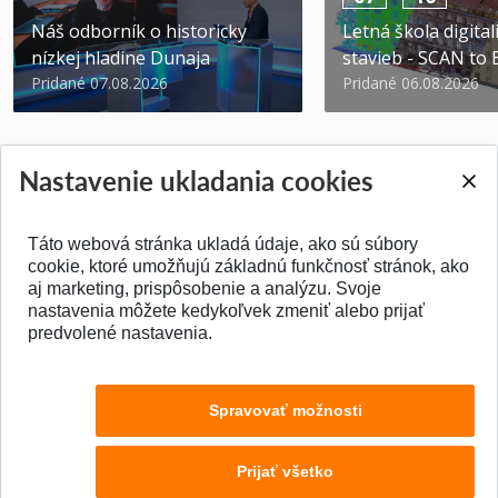
Náš odborník o historicky
Letná škola digital
nízkej hladine Dunaja
stavieb - SCAN to
Pridané 07.08.2026
Pridané 06.08.2026
Nastavenie ukladania cookies
Táto webová stránka ukladá údaje, ako sú súbory
SPÄŤ NA VRCH
cookie, ktoré umožňujú základnú funkčnosť stránok, ako
aj marketing, prispôsobenie a analýzu. Svoje
nastavenia môžete kedykoľvek zmeniť alebo prijať
predvolené nastavenia.
Spravovať možnosti
Prijať všetko