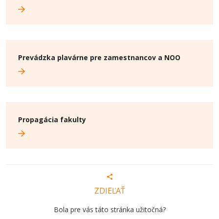
Prevádzka plavárne pre zamestnancov a NOO
Propagácia fakulty
ZDIEĽAŤ
Bola pre vás táto stránka užitočná?